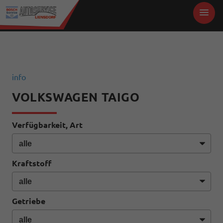
info
VOLKSWAGEN TAIGO
Verfügbarkeit, Art
Kraftstoff
Getriebe