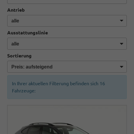
Antrieb
Ausstattungslinie
Sortierung
In Ihrer aktuellen Filterung befinden sich
16
Fahrzeuge: