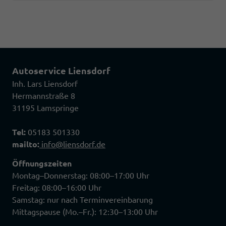
Autoservice Liensdorf
Inh. Lars Liensdorf
Hermannstraße 8
31195 Lamspringe
Tel:
05183 501330
mailto:
info@liensdorf.de
Öffnungszeiten
Montag–Donnerstag: 08:00–17:00 Uhr
Freitag: 08:00–16:00 Uhr
Samstag: nur nach Terminvereinbarung
Mittagspause (Mo.–Fr.): 12:30–13:00 Uhr