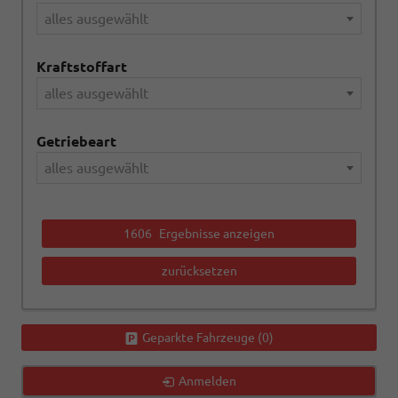
alles ausgewählt
Kraftstoffart
alles ausgewählt
Getriebeart
alles ausgewählt
1606
Ergebnisse anzeigen
zurücksetzen
Geparkte Fahrzeuge (
0
)
Anmelden