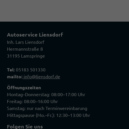
Autoservice Liensdorf
Inh. Lars Liensdorf
Hermannstraße 8
31195 Lamspringe
Tel:
05183 501330
mailto:
info@liensdorf.de
Öffnungszeiten
Montag–Donnerstag: 08:00–17:00 Uhr
Freitag: 08:00–16:00 Uhr
Samstag: nur nach Terminvereinbarung
Mittagspause (Mo.–Fr.): 12:30–13:00 Uhr
Folgen Sie uns