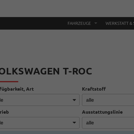
FAHRZEUGE
WERKSTATT & 
OLKSWAGEN T-ROC
fügbarkeit, Art
Kraftstoff
rieb
Ausstattungslinie