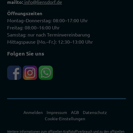
mailto:
info@liensdorf.de
Öffnungszeiten
Montag–Donnerstag: 08:00–17:00 Uhr
Freitag: 08:00–16:00 Uhr
Samstag: nur nach Terminvereinbarung
Mittagspause (Mo.–Fr.): 12:30–13:00 Uhr
Folgen Sie uns
Anmelden
Impressum
AGB
Datenschutz
Cookie-Einstellungen
Weitere Informationen zum offiziellen Kraftstoffverbrauch und zu den offiziellen