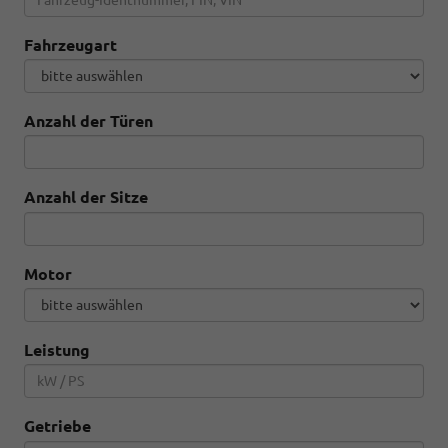
Fahrzeugart
Anzahl der Türen
Anzahl der Sitze
Motor
Leistung
Getriebe