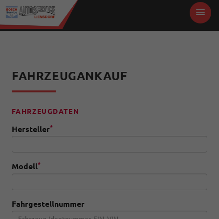
FAHRZEUGANKAUF
FAHRZEUGDATEN
*
Hersteller
*
Modell
Fahrgestellnummer