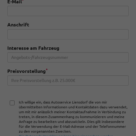
*
E-Mail
Anschrift
Interesse am Fahrzeug
*
Preisvorstellung
Ich willige ein, dass Autoservice Liensdorf die von mir
übermittelten Informationen und Kontaktdaten dazu verwendet,
um mit mir anlässlich meiner Kontaktaufnahme in Verbindung zu
treten, in diesem Zusammenhang zu kommunizieren und meine
Anfrage zu bearbeiten und abzuwickeln. Dies gilt insbesondere
für die Verwendung der E-Mail-Adresse und der Telefonnummer
zu den vorgenannten Zwecken.