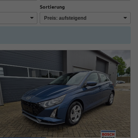
Sortierung