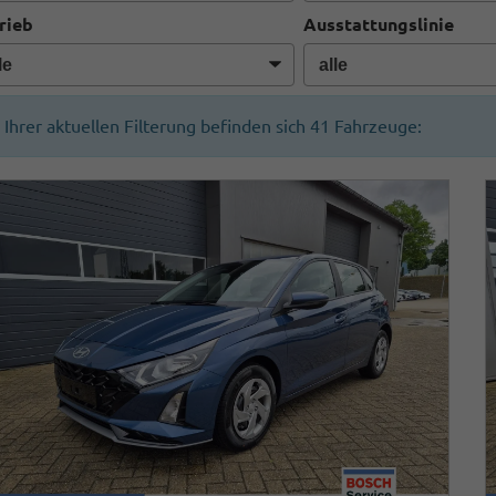
rieb
Ausstattungslinie
n Ihrer aktuellen Filterung befinden sich
41
Fahrzeuge: