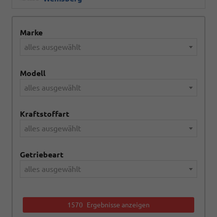
Marke
alles ausgewählt
Modell
alles ausgewählt
Kraftstoffart
alles ausgewählt
Getriebeart
alles ausgewählt
1570
Ergebnisse anzeigen