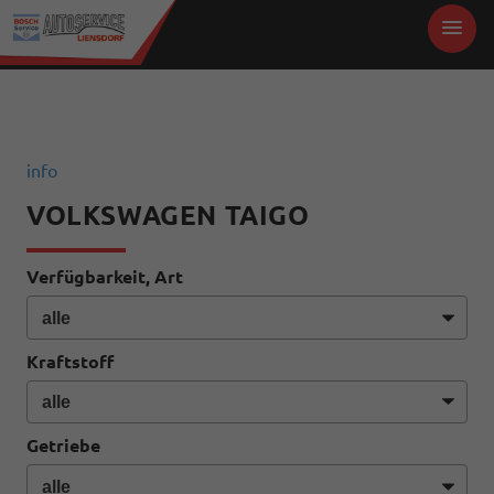
info
VOLKSWAGEN TAIGO
Verfügbarkeit, Art
Kraftstoff
Getriebe