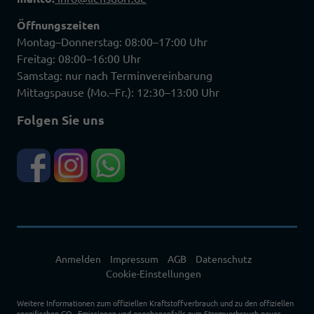
Öffnungszeiten
Montag–Donnerstag: 08:00–17:00 Uhr
Freitag: 08:00–16:00 Uhr
Samstag: nur nach Terminvereinbarung
Mittagspause (Mo.–Fr.): 12:30–13:00 Uhr
Folgen Sie uns
Anmelden
Impressum
AGB
Datenschutz
Cookie-Einstellungen
Weitere Informationen zum offiziellen Kraftstoffverbrauch und zu den offiziellen