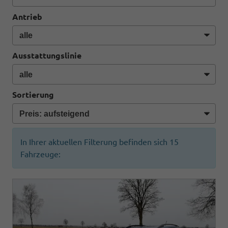
Antrieb
Ausstattungslinie
Sortierung
In Ihrer aktuellen Filterung befinden sich
15
Fahrzeuge: