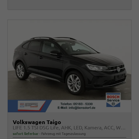
Volkswagen Taigo
LIFE 1.5 TSI DSG Life, AHK, LED, Kamera, ACC, Winter, 17-Zoll
sofort lieferbar
Fahrzeug mit Tageszulassung