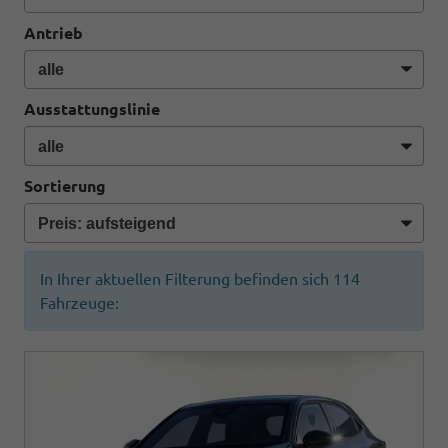
Antrieb
Ausstattungslinie
Sortierung
In Ihrer aktuellen Filterung befinden sich
114
Fahrzeuge: