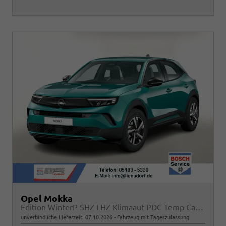
Opel Mokka
Edition WinterP SHZ LHZ Klimaaut PDC Temp CarPlay
unverbindliche Lieferzeit:
07.10.2026
Fahrzeug mit Tageszulassung