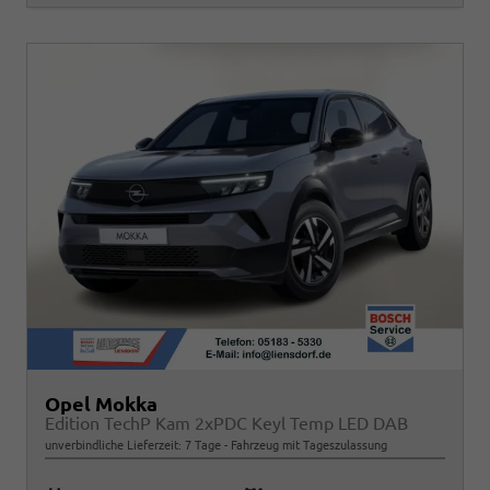
Opel Mokka
Edition TechP Kam 2xPDC Keyl Temp LED DAB
unverbindliche Lieferzeit:
7 Tage
Fahrzeug mit Tageszulassung