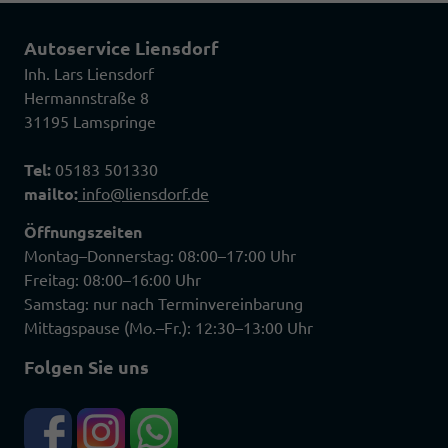
Autoservice Liensdorf
Inh. Lars Liensdorf
Hermannstraße 8
31195 Lamspringe
Tel:
05183 501330
mailto:
info@liensdorf.de
Öffnungszeiten
Montag–Donnerstag: 08:00–17:00 Uhr
Freitag: 08:00–16:00 Uhr
Samstag: nur nach Terminvereinbarung
Mittagspause (Mo.–Fr.): 12:30–13:00 Uhr
Folgen Sie uns