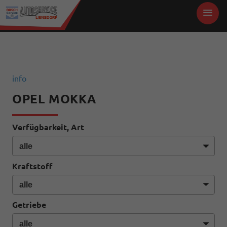
info
OPEL MOKKA
Verfügbarkeit, Art
Kraftstoff
Getriebe