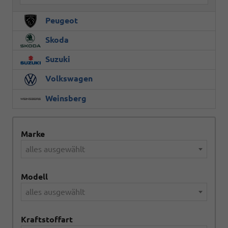
Peugeot
Skoda
Suzuki
Volkswagen
Weinsberg
Marke
alles ausgewählt
Modell
alles ausgewählt
Kraftstoffart