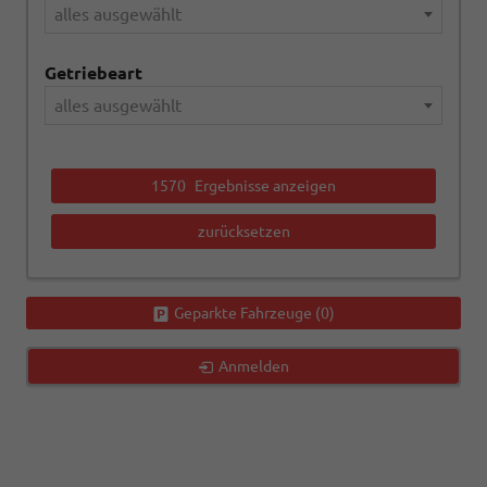
alles ausgewählt
Getriebeart
alles ausgewählt
1570
Ergebnisse anzeigen
zurücksetzen
Geparkte Fahrzeuge (
0
)
Anmelden