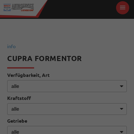
info
CUPRA FORMENTOR
Verfügbarkeit, Art
Kraftstoff
Getriebe