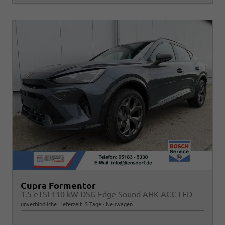
Cupra Formentor
1.5 eTSI 110 kW DSG Edge Sound AHK ACC LED
unverbindliche Lieferzeit:
5 Tage
Neuwagen