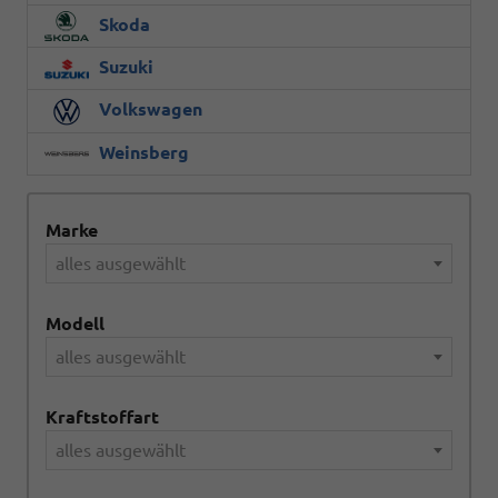
Skoda
Suzuki
Volkswagen
Weinsberg
Marke
alles ausgewählt
Modell
alles ausgewählt
Kraftstoffart
alles ausgewählt