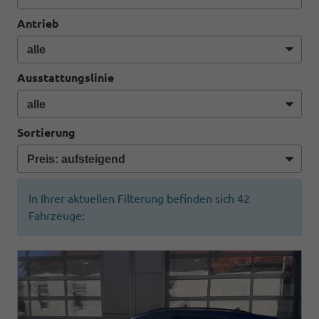
Antrieb
Ausstattungslinie
Sortierung
In Ihrer aktuellen Filterung befinden sich
42
Fahrzeuge: