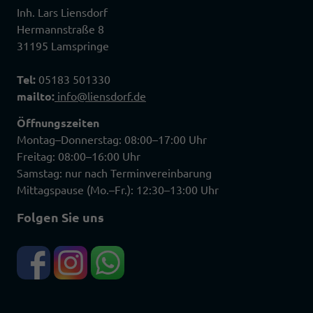
Inh. Lars Liensdorf
Hermannstraße 8
31195 Lamspringe
Tel:
05183 501330
mailto:
info@liensdorf.de
Öffnungszeiten
Montag–Donnerstag: 08:00–17:00 Uhr
Freitag: 08:00–16:00 Uhr
Samstag: nur nach Terminvereinbarung
Mittagspause (Mo.–Fr.): 12:30–13:00 Uhr
Folgen Sie uns