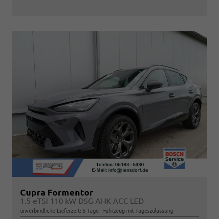
Cupra Formentor
1.5 eTSI 110 kW DSG AHK ACC LED
unverbindliche Lieferzeit:
5 Tage
Fahrzeug mit Tageszulassung