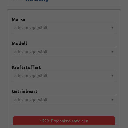
Marke
alles ausgewählt
Modell
alles ausgewählt
Kraftstoffart
alles ausgewählt
Getriebeart
alles ausgewählt
1599
Ergebnisse anzeigen