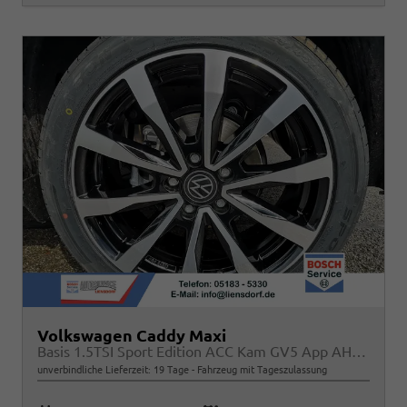
Volkswagen Caddy Maxi
Basis 1.5TSI Sport Edition ACC Kam GV5 App AHK Reling
unverbindliche Lieferzeit:
19 Tage
Fahrzeug mit Tageszulassung