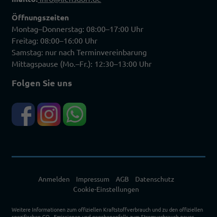
Öffnungszeiten
Montag–Donnerstag: 08:00–17:00 Uhr
Freitag: 08:00–16:00 Uhr
Samstag: nur nach Terminvereinbarung
Mittagspause (Mo.–Fr.): 12:30–13:00 Uhr
Folgen Sie uns
Anmelden
Impressum
AGB
Datenschutz
Cookie-Einstellungen
Weitere Informationen zum offiziellen Kraftstoffverbrauch und zu den offiziellen