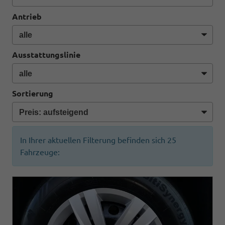
Antrieb
Ausstattungslinie
Sortierung
In Ihrer aktuellen Filterung befinden sich
25
Fahrzeuge: