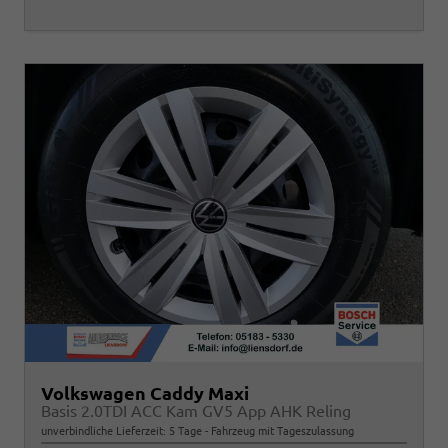
Volkswagen Caddy Maxi
Basis 2.0TDI ACC Kam GV5 App AHK Reling
unverbindliche Lieferzeit:
5 Tage
Fahrzeug mit Tageszulassung