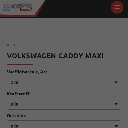
info
VOLKSWAGEN CADDY MAXI
Verfügbarkeit, Art
Kraftstoff
Getriebe