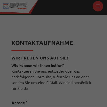
KONTAKTAUFNAHME
WIR FREUEN UNS AUF SIE!
Wie können wir Ihnen helfen?
Kontaktieren Sie uns entweder über das
nachfolgende Formular, rufen Sie uns an oder
senden Sie uns eine E-Mail. Wir sind persönlich
für Sie da.
*
Anrede