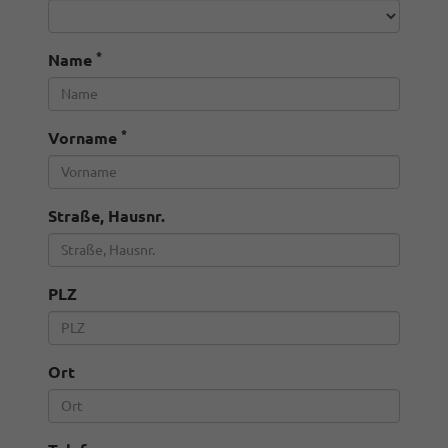
*
Name
*
Vorname
Straße, Hausnr.
PLZ
Ort