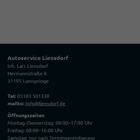
Autoservice Liensdorf
Inh. Lars Liensdorf
Hermannstraße 8
31195 Lamspringe
Tel:
05183 501330
mailto:
info@liensdorf.de
Öffnungszeiten
Montag–Donnerstag: 08:00–17:00 Uhr
Freitag: 08:00–16:00 Uhr
Samstag: nur nach Terminvereinbarung