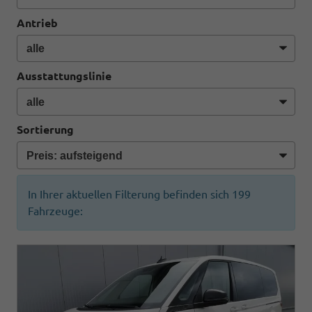
Antrieb
Ausstattungslinie
Sortierung
In Ihrer aktuellen Filterung befinden sich
199
Fahrzeuge: