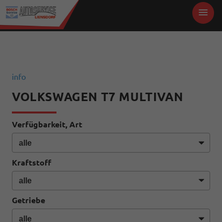
info
VOLKSWAGEN T7 MULTIVAN
Verfügbarkeit, Art
Kraftstoff
Getriebe