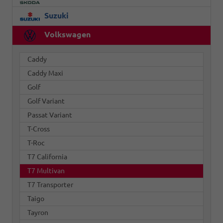
Suzuki
Volkswagen
Caddy
Caddy Maxi
Golf
Golf Variant
Passat Variant
T-Cross
T-Roc
T7 California
T7 Multivan
T7 Transporter
Taigo
Tayron