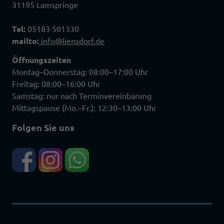
31195 Lamspringe
Tel:
05183 501330
mailto:
info@liensdorf.de
Öffnungszeiten
Montag–Donnerstag: 08:00–17:00 Uhr
Freitag: 08:00–16:00 Uhr
Samstag: nur nach Terminvereinbarung
Mittagspause (Mo.–Fr.): 12:30–13:00 Uhr
Folgen Sie uns