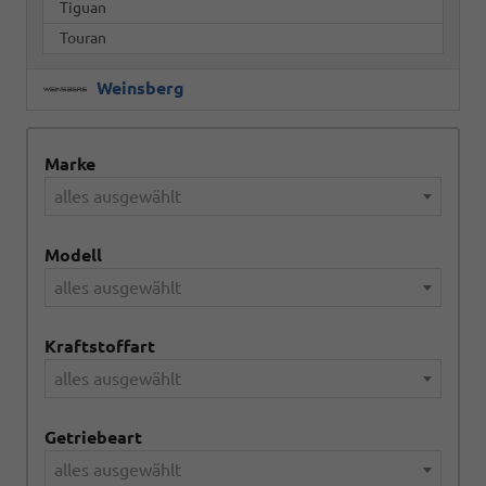
Tiguan
Touran
Weinsberg
Marke
alles ausgewählt
Modell
alles ausgewählt
Kraftstoffart
alles ausgewählt
Getriebeart
alles ausgewählt