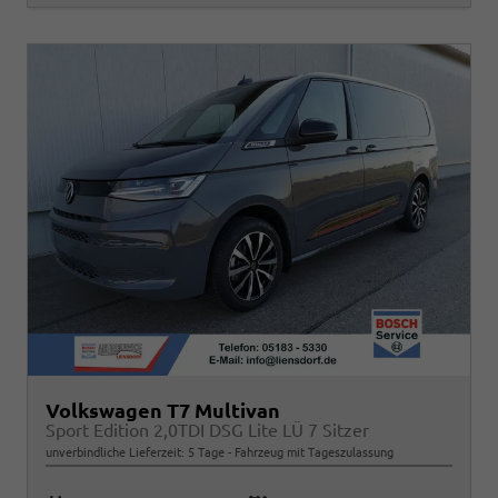
Volkswagen T7 Multivan
Sport Edition 2,0TDI DSG Lite LÜ 7 Sitzer
unverbindliche Lieferzeit:
5 Tage
Fahrzeug mit Tageszulassung