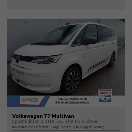
Volkswagen T7 Multivan
Sport Edition 2,0TDI DSG Lite LÜ 5 Sitzer
unverbindliche Lieferzeit:
5 Tage
Fahrzeug mit Tageszulassung