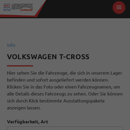
info
VOLKSWAGEN T-CROSS
Hier sehen Sie die Fahrzeuge, die sich in unserem Lager
befinden und sofort ausgeliefert werden können.
Klicken Sie in das Foto oder einen Fahrzeugnamen, um
alle Details dieses Fahrzeugs zu sehen. Oder Sie können
sich durch Klick bestimmte Ausstattungspakete
anzeigen lassen.
Verfügbarkeit, Art