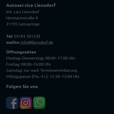
Autoservice Liensdorf
Inh. Lars Liensdorf
Hermannstraße 8
31195 Lamspringe
Tel:
05183 501330
mailto:
info@liensdorf.de
Öffnungszeiten
Montag–Donnerstag: 08:00–17:00 Uhr
Freitag: 08:00–16:00 Uhr
Samstag: nur nach Terminvereinbarung
Mittagspause (Mo.–Fr.): 12:30–13:00 Uhr
Folgen Sie uns