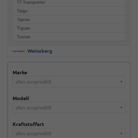
T7 Transporter
Taigo
Tayron
Tiguan
Touran
Weinsberg
Marke
alles ausgewählt
Modell
alles ausgewählt
Kraftstoffart
alles ausgewählt