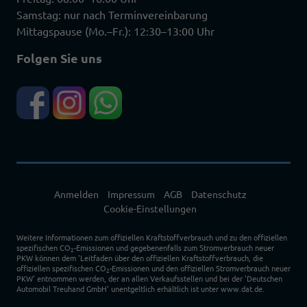
Samstag: nur nach Terminvereinbarung
Mittagspause (Mo.–Fr.): 12:30–13:00 Uhr
Folgen Sie uns
Anmelden
Impressum
AGB
Datenschutz
Cookie-Einstellungen
Weitere Informationen zum offiziellen Kraftstoffverbrauch und zu den offiziellen
spezifischen CO
-Emissionen und gegebenenfalls zum Stromverbrauch neuer
2
PKW können dem 'Leitfaden über den offiziellen Kraftstoffverbrauch, die
offiziellen spezifischen CO
-Emissionen und den offiziellen Stromverbrauch neuer
2
PKW' entnommen werden, der an allen Verkaufsstellen und bei der 'Deutschen
Automobil Treuhand GmbH' unentgeltlich erhältlich ist unter www.dat.de.