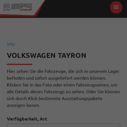
info
VOLKSWAGEN TAYRON
Hier sehen Sie die Fahrzeuge, die sich in unserem Lager
befinden und sofort ausgeliefert werden können.
Klicken Sie in das Foto oder einen Fahrzeugnamen, um
alle Details dieses Fahrzeugs zu sehen. Oder Sie können
sich durch Klick bestimmte Ausstattungspakete
anzeigen lassen.
Verfügbarkeit, Art