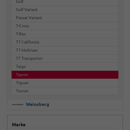
Golf
Golf Variant
Passat Variant
T-Cross
T-Roc
T7 California
T7 Multivan
T7 Transporter
Taigo
Tayron
Tiguan
Touran
Weinsberg
Marke