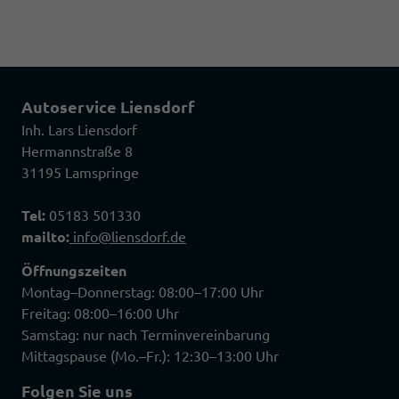
Autoservice Liensdorf
Inh. Lars Liensdorf
Hermannstraße 8
31195 Lamspringe
Tel:
05183 501330
mailto:
info@liensdorf.de
Öffnungszeiten
Montag–Donnerstag: 08:00–17:00 Uhr
Freitag: 08:00–16:00 Uhr
Samstag: nur nach Terminvereinbarung
Mittagspause (Mo.–Fr.): 12:30–13:00 Uhr
Folgen Sie uns