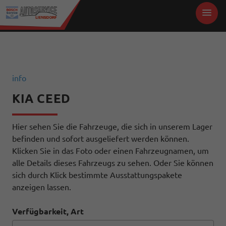
info
KIA CEED
Hier sehen Sie die Fahrzeuge, die sich in unserem Lager
befinden und sofort ausgeliefert werden können.
Klicken Sie in das Foto oder einen Fahrzeugnamen, um
alle Details dieses Fahrzeugs zu sehen. Oder Sie können
sich durch Klick bestimmte Ausstattungspakete
anzeigen lassen.
Verfügbarkeit, Art