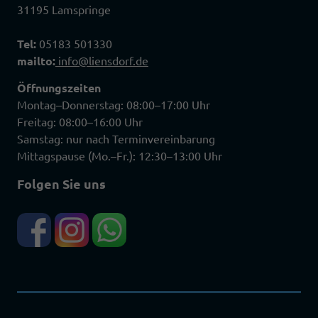
31195 Lamspringe
Tel:
05183 501330
mailto:
info@liensdorf.de
Öffnungszeiten
Montag–Donnerstag: 08:00–17:00 Uhr
Freitag: 08:00–16:00 Uhr
Samstag: nur nach Terminvereinbarung
Mittagspause (Mo.–Fr.): 12:30–13:00 Uhr
Folgen Sie uns