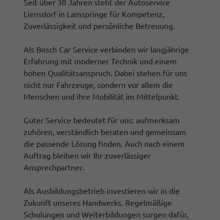
Seit über 30 Jahren steht der Autoservice
Liensdorf in Lamspringe für Kompetenz,
Zuverlässigkeit und persönliche Betreuung.
Als Bosch Car Service verbinden wir langjährige
Erfahrung mit moderner Technik und einem
hohen Qualitätsanspruch. Dabei stehen für uns
nicht nur Fahrzeuge, sondern vor allem die
Menschen und ihre Mobilität im Mittelpunkt.
Guter Service bedeutet für uns: aufmerksam
zuhören, verständlich beraten und gemeinsam
die passende Lösung finden. Auch nach einem
Auftrag bleiben wir Ihr zuverlässiger
Ansprechpartner.
Als Ausbildungsbetrieb investieren wir in die
Zukunft unseres Handwerks. Regelmäßige
Schulungen und Weiterbildungen sorgen dafür,