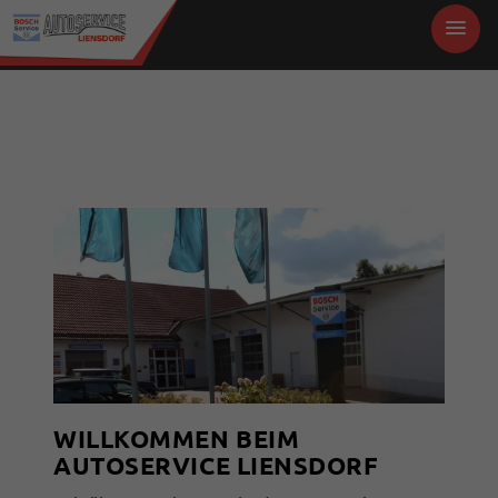
WILLKOMMEN BEIM
AUTOSERVICE LIENSDORF