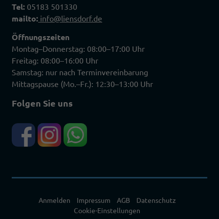
Tel:
05183 501330
mailto:
info@liensdorf.de
Öffnungszeiten
Montag–Donnerstag: 08:00–17:00 Uhr
Freitag: 08:00–16:00 Uhr
Samstag: nur nach Terminvereinbarung
Mittagspause (Mo.–Fr.): 12:30–13:00 Uhr
Folgen Sie uns
Anmelden
Impressum
AGB
Datenschutz
Cookie-Einstellungen