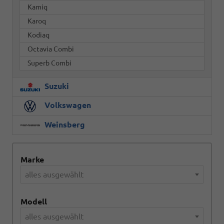
Kamiq
Karoq
Kodiaq
Octavia Combi
Superb Combi
Suzuki
Volkswagen
Weinsberg
Marke
alles ausgewählt
Modell
alles ausgewählt