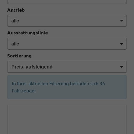
Antrieb
Ausstattungslinie
Sortierung
In Ihrer aktuellen Filterung befinden sich
36
Fahrzeuge: