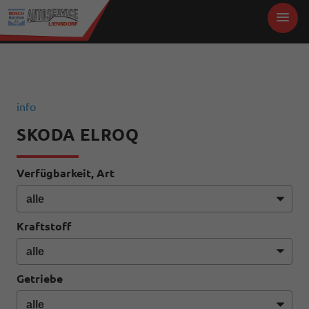
info
SKODA ELROQ
Verfügbarkeit, Art
Kraftstoff
Getriebe