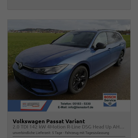
Volkswagen Passat Variant
2.0 TDI 142 kW 4Motion R-Line DSG Head Up AHK Navi
unverbindliche Lieferzeit:
5 Tage
Fahrzeug mit Tageszulassung