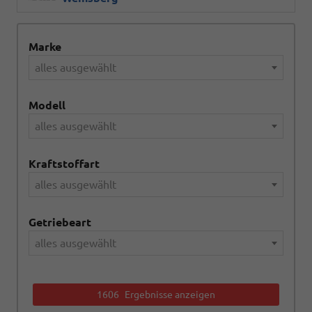
Marke
alles ausgewählt
Modell
alles ausgewählt
Kraftstoffart
alles ausgewählt
Getriebeart
alles ausgewählt
1606
Ergebnisse anzeigen