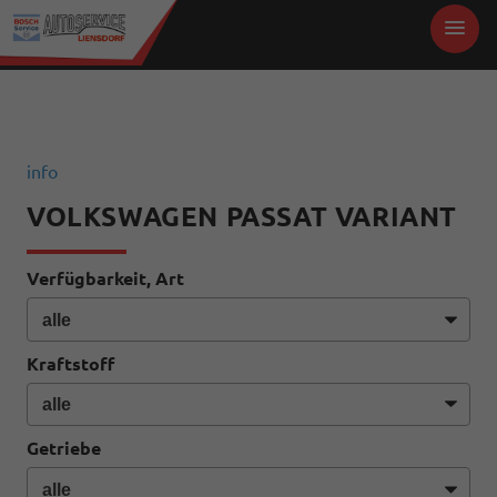
info
VOLKSWAGEN PASSAT VARIANT
Verfügbarkeit, Art
Kraftstoff
Getriebe