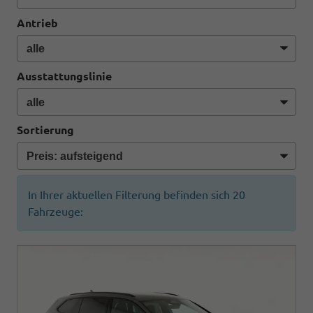
Antrieb
Ausstattungslinie
Sortierung
In Ihrer aktuellen Filterung befinden sich
20
Fahrzeuge: