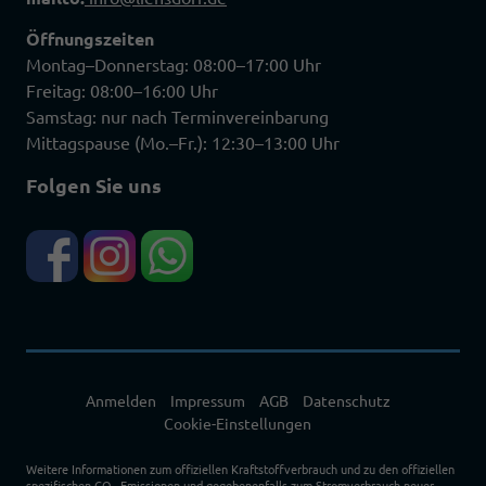
Öffnungszeiten
Montag–Donnerstag: 08:00–17:00 Uhr
Freitag: 08:00–16:00 Uhr
Samstag: nur nach Terminvereinbarung
Mittagspause (Mo.–Fr.): 12:30–13:00 Uhr
Folgen Sie uns
Anmelden
Impressum
AGB
Datenschutz
Cookie-Einstellungen
Weitere Informationen zum offiziellen Kraftstoffverbrauch und zu den offiziellen