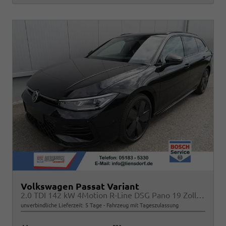
Volkswagen Passat Variant
2.0 TDI 142 kW 4Motion R-Line DSG Pano 19 Zoll Head Up AHK Navi
unverbindliche Lieferzeit:
5 Tage
Fahrzeug mit Tageszulassung