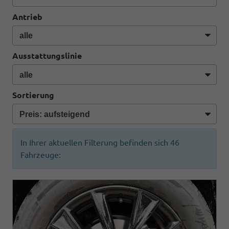
Antrieb
Ausstattungslinie
Sortierung
In Ihrer aktuellen Filterung befinden sich
46
Fahrzeuge: