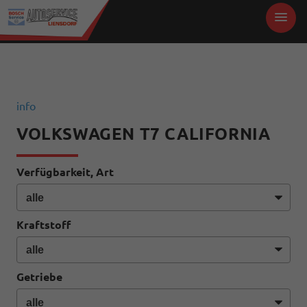
info
VOLKSWAGEN T7 CALIFORNIA
Verfügbarkeit, Art
Kraftstoff
Getriebe