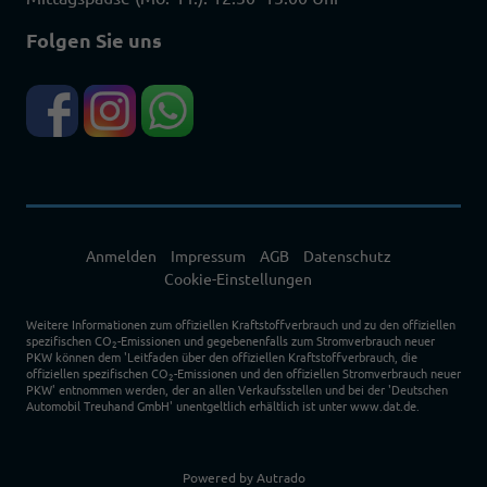
Folgen Sie uns
Anmelden
Impressum
AGB
Datenschutz
Cookie-Einstellungen
Weitere Informationen zum offiziellen Kraftstoffverbrauch und zu den offiziellen
spezifischen CO
-Emissionen und gegebenenfalls zum Stromverbrauch neuer
2
PKW können dem 'Leitfaden über den offiziellen Kraftstoffverbrauch, die
offiziellen spezifischen CO
-Emissionen und den offiziellen Stromverbrauch neuer
2
PKW' entnommen werden, der an allen Verkaufsstellen und bei der 'Deutschen
Automobil Treuhand GmbH' unentgeltlich erhältlich ist unter www.dat.de.
Powered by Autrado