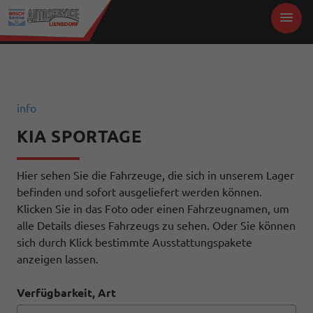
info
KIA SPORTAGE
Hier sehen Sie die Fahrzeuge, die sich in unserem Lager
befinden und sofort ausgeliefert werden können.
Klicken Sie in das Foto oder einen Fahrzeugnamen, um
alle Details dieses Fahrzeugs zu sehen. Oder Sie können
sich durch Klick bestimmte Ausstattungspakete
anzeigen lassen.
Verfügbarkeit, Art