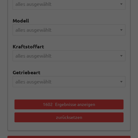
alles ausgewählt
Modell
alles ausgewählt
Kraftstoffart
alles ausgewählt
Getriebeart
alles ausgewählt
1602
Ergebnisse anzeigen
zurücksetzen