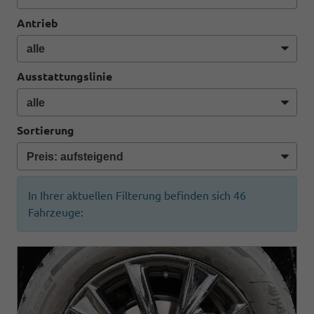
Antrieb
Ausstattungslinie
Sortierung
In Ihrer aktuellen Filterung befinden sich
46
Fahrzeuge: