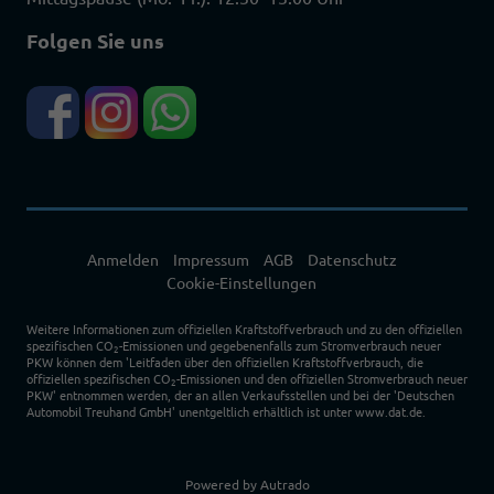
Folgen Sie uns
Anmelden
Impressum
AGB
Datenschutz
Cookie-Einstellungen
Weitere Informationen zum offiziellen Kraftstoffverbrauch und zu den offiziellen
spezifischen CO
-Emissionen und gegebenenfalls zum Stromverbrauch neuer
2
PKW können dem 'Leitfaden über den offiziellen Kraftstoffverbrauch, die
offiziellen spezifischen CO
-Emissionen und den offiziellen Stromverbrauch neuer
2
PKW' entnommen werden, der an allen Verkaufsstellen und bei der 'Deutschen
Automobil Treuhand GmbH' unentgeltlich erhältlich ist unter www.dat.de.
Powered by Autrado