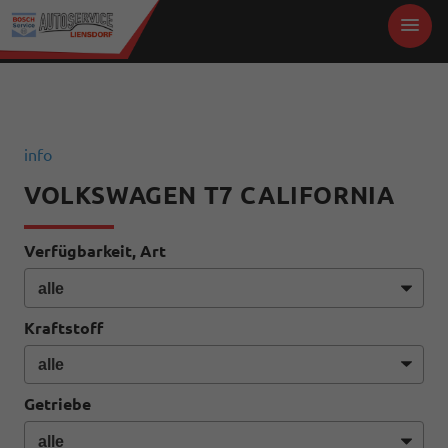
info
VOLKSWAGEN T7 CALIFORNIA
Verfügbarkeit, Art
Kraftstoff
Getriebe