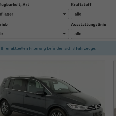
fügbarkeit, Art
Kraftstoff
rieb
Ausstattungslinie
n Ihrer aktuellen Filterung befinden sich
3
Fahrzeuge: