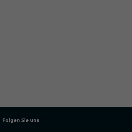
Folgen Sie uns