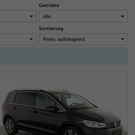
Getriebe
Sortierung