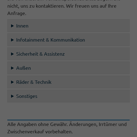
nicht, uns zu kontaktieren. Wir freuen uns auf Ihre
Anfrage.
Innen
Infotainment & Kommunikation
Sicherheit & Assistenz
Außen
Räder & Technik
Sonstiges
Alle Angaben ohne Gewähr. Änderungen, Irrtümer und
Zwischenverkauf vorbehalten.