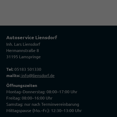
Autoservice Liensdorf
Inh. Lars Liensdorf
Hermannstraße 8
31195 Lamspringe
Tel:
05183 501330
mailto:
info@liensdorf.de
Öffnungszeiten
Montag–Donnerstag: 08:00–17:00 Uhr
Freitag: 08:00–16:00 Uhr
Samstag: nur nach Terminvereinbarung
Mittagspause (Mo.–Fr.): 12:30–13:00 Uhr