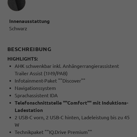
Innenausstattung
Schwarz
BESCHREIBUNG
HIGHLIGHTS:
AHK schwenkbar inkl. Anhängerrangierassistent
Trailer Assist (1M9/PAB)
Infotainment-Paket ""Discover""
Navigationssystem
Sprachassistent IDA
Telefonschnittstelle ""Comfort"" mit Induktions-
Ladestation
2 USB-C vorn, 2 USB-C hinten, Ladeleistung bis zu 45
W
Technikpaket ""IQ.Drive Premium""