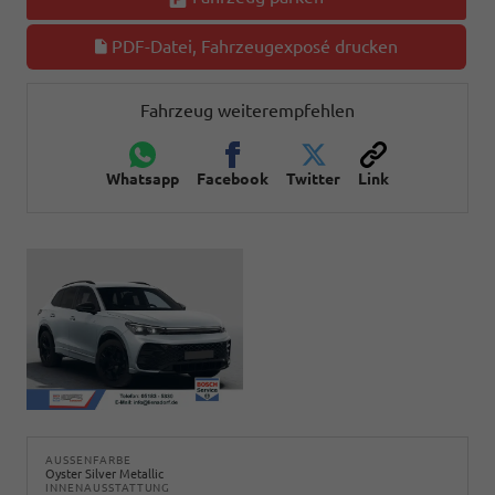
PDF-Datei, Fahrzeugexposé drucken
Fahrzeug weiterempfehlen
Whatsapp
Facebook
Twitter
Link
AUSSENFARBE
Oyster Silver Metallic
INNENAUSSTATTUNG