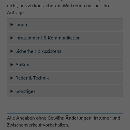
nicht, uns zu kontaktieren. Wir freuen uns auf Ihre
Anfrage.
Innen
Infotainment & Kommunikation
Sicherheit & Assistenz
Außen
Räder & Technik
Sonstiges
Alle Angaben ohne Gewähr. Änderungen, Irrtümer und
Zwischenverkauf vorbehalten.