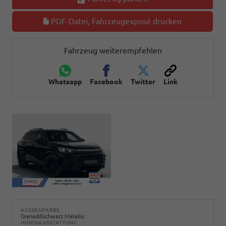
PDF-Datei, Fahrzeugexposé drucken
Fahrzeug weiterempfehlen
Whatsapp
Facebook
Twitter
Link
AUSSENFARBE
Grenadillschwarz Metallic
INNENAUSSTATTUNG