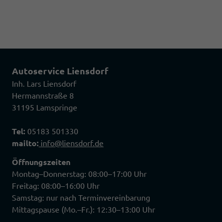
Autoservice Liensdorf
Inh. Lars Liensdorf
Hermannstraße 8
31195 Lamspringe
Tel:
05183 501330
mailto:
info@liensdorf.de
Öffnungszeiten
Montag–Donnerstag: 08:00–17:00 Uhr
Freitag: 08:00–16:00 Uhr
Samstag: nur nach Terminvereinbarung
Mittagspause (Mo.–Fr.): 12:30–13:00 Uhr