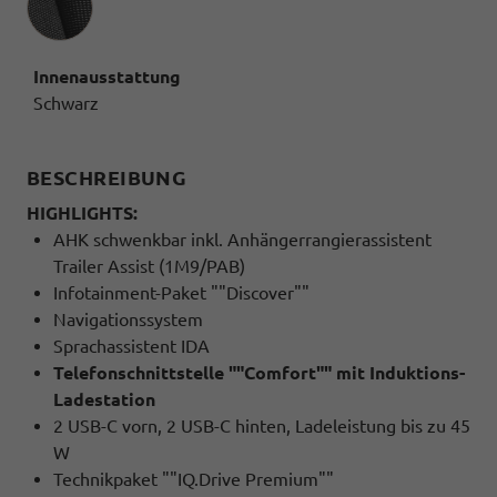
Innenausstattung
Schwarz
BESCHREIBUNG
HIGHLIGHTS:
AHK schwenkbar inkl. Anhängerrangierassistent
Trailer Assist (1M9/PAB)
Infotainment-Paket ""Discover""
Navigationssystem
Sprachassistent IDA
Telefonschnittstelle ""Comfort"" mit Induktions-
Ladestation
2 USB-C vorn, 2 USB-C hinten, Ladeleistung bis zu 45
W
Technikpaket ""IQ.Drive Premium""