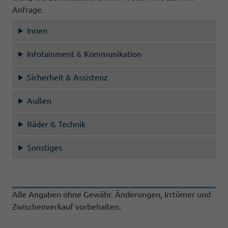
Anfrage.
Innen
Infotainment & Kommunikation
Sicherheit & Assistenz
Außen
Räder & Technik
Sonstiges
Alle Angaben ohne Gewähr. Änderungen, Irrtümer und
Zwischenverkauf vorbehalten.