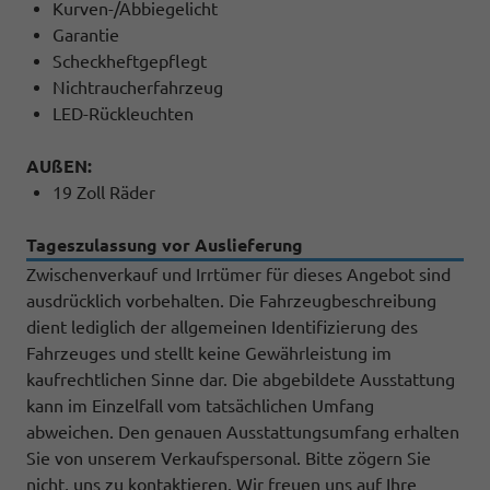
Kurven-/Abbiegelicht
Garantie
Scheckheftgepflegt
Nichtraucherfahrzeug
LED-Rückleuchten
AUßEN:
19 Zoll Räder
Tageszulassung vor Auslieferung
Zwischenverkauf und Irrtümer für dieses Angebot sind
ausdrücklich vorbehalten. Die Fahrzeugbeschreibung
dient lediglich der allgemeinen Identifizierung des
Fahrzeuges und stellt keine Gewährleistung im
kaufrechtlichen Sinne dar. Die abgebildete Ausstattung
kann im Einzelfall vom tatsächlichen Umfang
abweichen. Den genauen Ausstattungsumfang erhalten
Sie von unserem Verkaufspersonal. Bitte zögern Sie
nicht, uns zu kontaktieren. Wir freuen uns auf Ihre