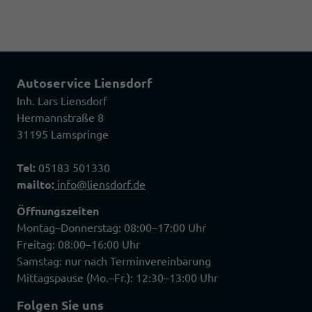
Autoservice Liensdorf
Inh. Lars Liensdorf
Hermannstraße 8
31195 Lamspringe
Tel:
05183 501330
mailto:
info@liensdorf.de
Öffnungszeiten
Montag–Donnerstag: 08:00–17:00 Uhr
Freitag: 08:00–16:00 Uhr
Samstag: nur nach Terminvereinbarung
Mittagspause (Mo.–Fr.): 12:30–13:00 Uhr
Folgen Sie uns