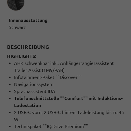
Innenausstattung
Schwarz
BESCHREIBUNG
HIGHLIGHTS:
AHK schwenkbar inkl. Anhängerrangierassistent
Trailer Assist (1M9/PAB)
Infotainment-Paket ""Discover""
Navigationssystem
Sprachassistent IDA
Telefonschnittstelle ""Comfort"" mit Induktions-
Ladestation
2 USB-C vorn, 2 USB-C hinten, Ladeleistung bis zu 45
W
Technikpaket ""IQ.Drive Premium""