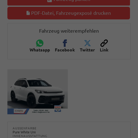
PDF-Datei, Fahrzeugexposé drucken
Fahrzeug weiterempfehlen
Whatsapp
Facebook
Twitter
Link
AUSSENFARBE
Pure White Uni
INNENAUSSTATTUNG