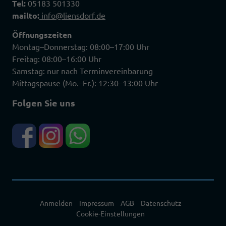
Tel:
05183 501330
mailto:
info@liensdorf.de
Öffnungszeiten
Montag–Donnerstag: 08:00–17:00 Uhr
Freitag: 08:00–16:00 Uhr
Samstag: nur nach Terminvereinbarung
Mittagspause (Mo.–Fr.): 12:30–13:00 Uhr
Folgen Sie uns
Anmelden
Impressum
AGB
Datenschutz
Cookie-Einstellungen