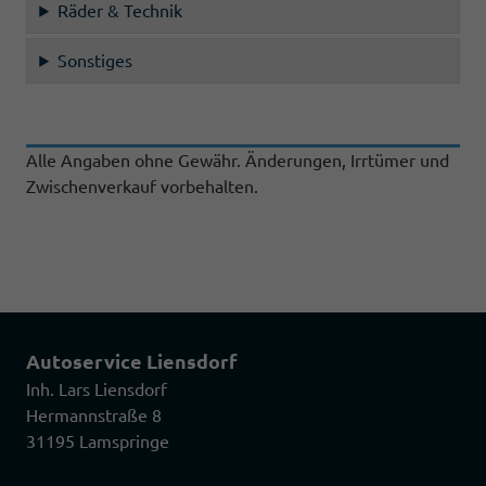
Räder & Technik
Sonstiges
Alle Angaben ohne Gewähr. Änderungen, Irrtümer und
Zwischenverkauf vorbehalten.
Autoservice Liensdorf
Inh. Lars Liensdorf
Hermannstraße 8
31195 Lamspringe