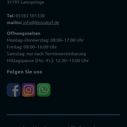
31195 Lamspringe
Tel:
05183 501330
mailto:
info@liensdorf.de
Öffnungszeiten
Montag–Donnerstag: 08:00–17:00 Uhr
Freitag: 08:00–16:00 Uhr
Samstag: nur nach Terminvereinbarung
Mittagspause (Mo.–Fr.): 12:30–13:00 Uhr
Folgen Sie uns