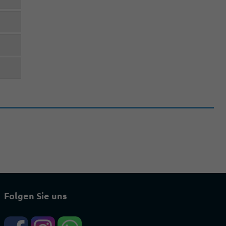
Folgen Sie uns