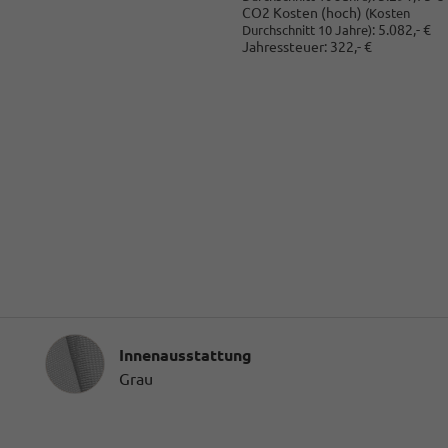
CO2 Kosten (hoch)
(Kosten
:
5.082,- €
Durchschnitt 10 Jahre)
Jahressteuer:
322,- €
Innenausstattung
Innenausstattung
Grau