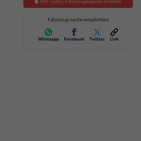
PDF-Datei, Fahrzeugexposé drucken
Fahrzeug weiterempfehlen
Whatsapp
Facebook
Twitter
Link