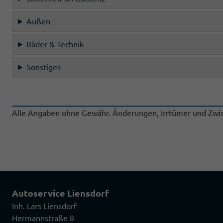
Außen
Räder & Technik
Sonstiges
Alle Angaben ohne Gewähr. Änderungen, Irrtümer und Zwis
Autoservice Liensdorf
Inh. Lars Liensdorf
Hermannstraße 8