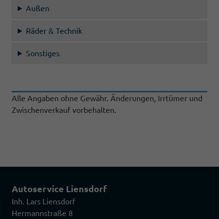
Außen
Räder & Technik
Sonstiges
Alle Angaben ohne Gewähr. Änderungen, Irrtümer und
Zwischenverkauf vorbehalten.
Autoservice Liensdorf
Inh. Lars Liensdorf
Hermannstraße 8