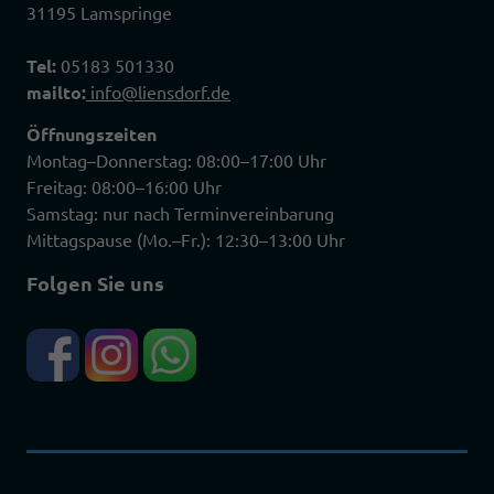
31195 Lamspringe
Tel:
05183 501330
mailto:
info@liensdorf.de
Öffnungszeiten
Montag–Donnerstag: 08:00–17:00 Uhr
Freitag: 08:00–16:00 Uhr
Samstag: nur nach Terminvereinbarung
Mittagspause (Mo.–Fr.): 12:30–13:00 Uhr
Folgen Sie uns