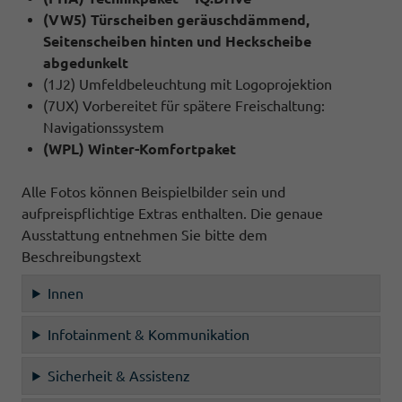
(VW5) Türscheiben geräuschdämmend,
Seitenscheiben hinten und Heckscheibe
abgedunkelt
(1J2) Umfeldbeleuchtung mit Logoprojektion
(7UX) Vorbereitet für spätere Freischaltung:
Navigationssystem
(WPL) Winter-Komfortpaket
Alle Fotos können Beispielbilder sein und
aufpreispflichtige Extras enthalten. Die genaue
Ausstattung entnehmen Sie bitte dem
Beschreibungstext
Innen
Infotainment & Kommunikation
Sicherheit & Assistenz