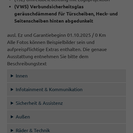
(VW5) Verbundsicherheitsglas
geräuschdämmend für Türscheiben, Heck- und
Seitenscheiben hinten abgedunkelt
ausl. Ez und Garantiebeginn 01.10.2025 / 0 Km
Alle Fotos können Beispielbilder sein und
aufpreispflichtige Extras enthalten. Die genaue
Ausstattung entnehmen Sie bitte dem
Beschreibungstext
Innen
Infotainment & Kommunikation
Sicherheit & Assistenz
Außen
Räder & Technik