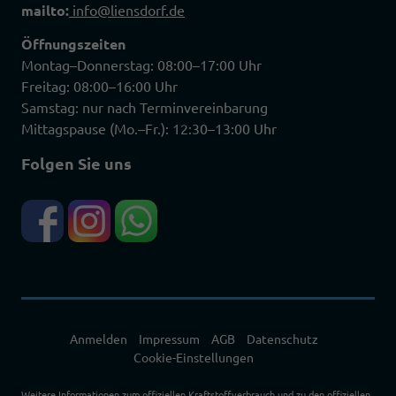
mailto:
info@liensdorf.de
Öffnungszeiten
Montag–Donnerstag: 08:00–17:00 Uhr
Freitag: 08:00–16:00 Uhr
Samstag: nur nach Terminvereinbarung
Mittagspause (Mo.–Fr.): 12:30–13:00 Uhr
Folgen Sie uns
Anmelden
Impressum
AGB
Datenschutz
Cookie-Einstellungen
Weitere Informationen zum offiziellen Kraftstoffverbrauch und zu den offiziellen