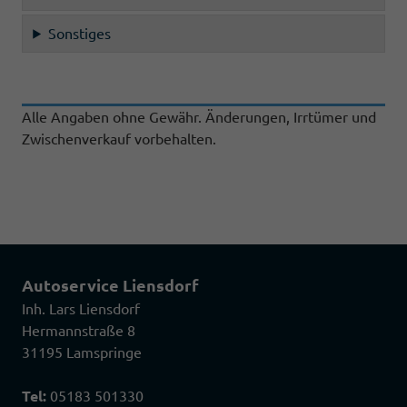
Sonstiges
Alle Angaben ohne Gewähr. Änderungen, Irrtümer und
Zwischenverkauf vorbehalten.
Autoservice Liensdorf
Inh. Lars Liensdorf
Hermannstraße 8
31195 Lamspringe
Tel:
05183 501330