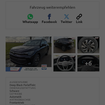
Fahrzeug weiterempfehlen
Whatsapp
Facebook
Twitter
Link
+6
AUSSENFARBE
Deep Black Perleffekt
INNENAUSSTATTUNG
Schwarz
GETRIEBE
Automatik
ANTRIEBSACHSE
Frontantrieb