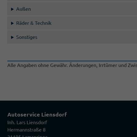
Außen
Räder & Technik
Sonstiges
Alle Angaben ohne Gewähr. Änderungen, Irrtümer und Zwis
Autoservice Liensdorf
Inh. Lars Liensdorf
Hermannstraße 8