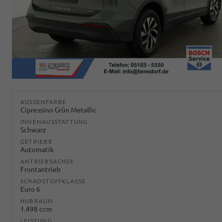
AUSSENFARBE
Cipressino Grün Metallic
INNENAUSSTATTUNG
Schwarz
GETRIEBE
Automatik
ANTRIEBSACHSE
Frontantrieb
SCHADSTOFFKLASSE
Euro 6
HUBRAUM
1.498 ccm
LEISTUNG