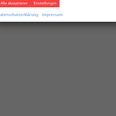
Alle akzeptieren
Einstellungen
atenschutzerklärung
Impressum