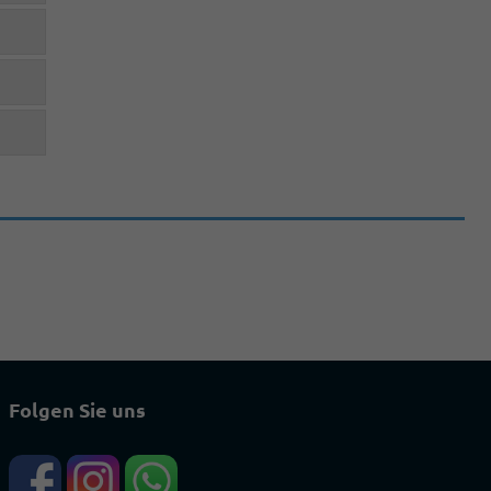
Folgen Sie uns