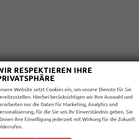
WIR RESPEKTIEREN IHRE
PRIVATSPHÄRE
nsere Website setzt Cookies ein, um unsere Dienste für Sie
ereitzustellen. Hierbei berücksichtigen wir Ihre Auswahl und
erarbeiten nur die Daten für Marketing, Analytics und
ersonalisierung, für die Sie uns Ihr Einverständnis geben. Sie
önnen Ihre Einwilligung jederzeit mit Wirkung für die Zukunft
iderrufen.