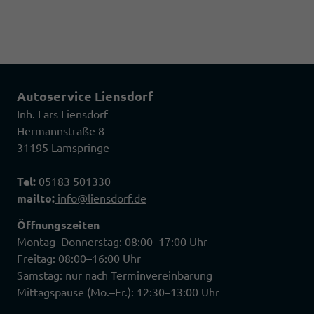
Autoservice Liensdorf
Inh. Lars Liensdorf
Hermannstraße 8
31195 Lamspringe
Tel:
05183 501330
mailto:
info@liensdorf.de
Öffnungszeiten
Montag–Donnerstag: 08:00–17:00 Uhr
Freitag: 08:00–16:00 Uhr
Samstag: nur nach Terminvereinbarung
Mittagspause (Mo.–Fr.): 12:30–13:00 Uhr