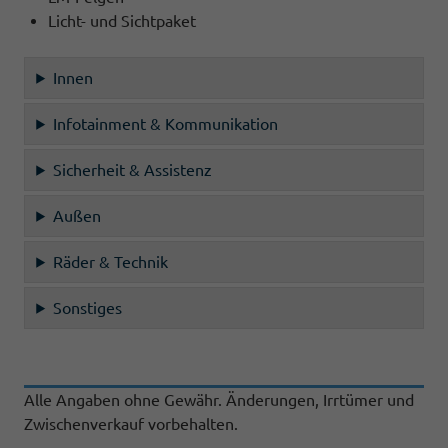
Licht- und Sichtpaket
Innen
Infotainment & Kommunikation
Sicherheit & Assistenz
Außen
Räder & Technik
Sonstiges
Alle Angaben ohne Gewähr. Änderungen, Irrtümer und
Zwischenverkauf vorbehalten.