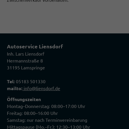
Zwischenverkauf vorbehalten.
Autoservice Liensdorf
Inh. Lars Liensdorf
Hermannstraße 8
31195 Lamspringe
Tel:
05183 501330
mailto:
info@liensdorf.de
Öffnungszeiten
Montag–Donnerstag: 08:00–17:00 Uhr
Freitag: 08:00–16:00 Uhr
Samstag: nur nach Terminvereinbarung
Mittagspause (Mo.–Fr.): 12:30–13:00 Uhr