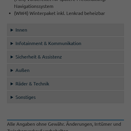
Navigationssystem
(WW4) Winterpaket inkl. Lenkrad beheizbar
Innen
Infotainment & Kommunikation
Sicherheit & Assistenz
Außen
Räder & Technik
Sonstiges
Alle Angaben ohne Gewähr. Änderungen, Irrtümer und