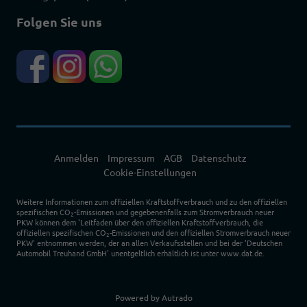
Folgen Sie uns
Anmelden
Impressum
AGB
Datenschutz
Cookie-Einstellungen
Weitere Informationen zum offiziellen Kraftstoffverbrauch und zu den offiziellen
spezifischen CO
-Emissionen und gegebenenfalls zum Stromverbrauch neuer
2
PKW können dem 'Leitfaden über den offiziellen Kraftstoffverbrauch, die
offiziellen spezifischen CO
-Emissionen und den offiziellen Stromverbrauch neuer
2
PKW' entnommen werden, der an allen Verkaufsstellen und bei der 'Deutschen
Automobil Treuhand GmbH' unentgeltlich erhältlich ist unter www.dat.de.
Powered by Autrado