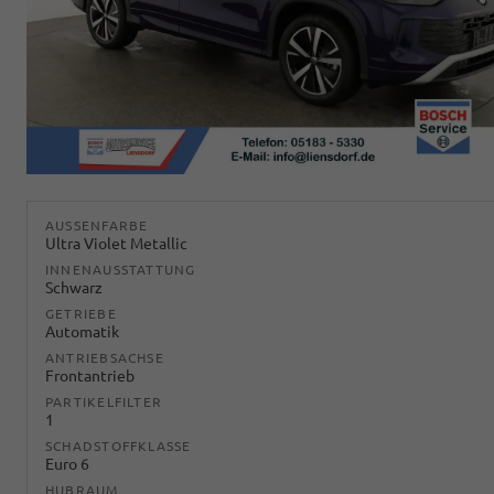
AUSSENFARBE
Ultra Violet Metallic
INNENAUSSTATTUNG
Schwarz
GETRIEBE
Automatik
ANTRIEBSACHSE
Frontantrieb
PARTIKELFILTER
1
SCHADSTOFFKLASSE
Euro 6
HUBRAUM