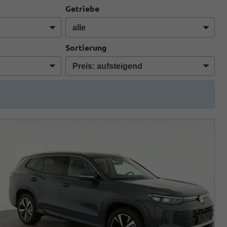
Getriebe
Sortierung