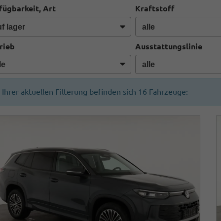
fügbarkeit, Art
Kraftstoff
rieb
Ausstattungslinie
n Ihrer aktuellen Filterung befinden sich
16
Fahrzeuge: