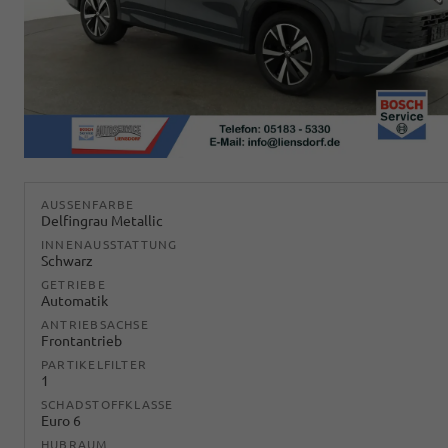
AUSSENFARBE
Delfingrau Metallic
INNENAUSSTATTUNG
Schwarz
GETRIEBE
Automatik
ANTRIEBSACHSE
Frontantrieb
PARTIKELFILTER
1
SCHADSTOFFKLASSE
Euro 6
HUBRAUM