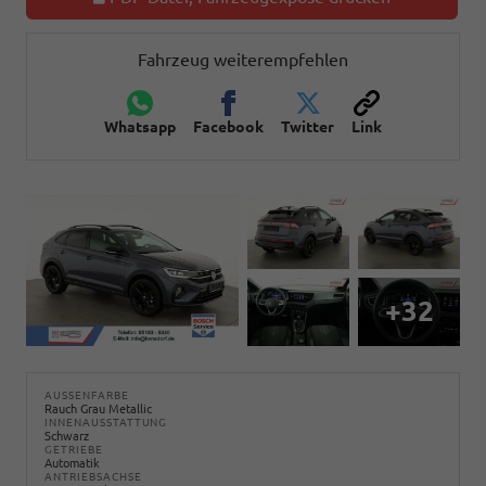
Fahrzeug weiterempfehlen
Whatsapp
Facebook
Twitter
Link
+32
AUSSENFARBE
Rauch Grau Metallic
INNENAUSSTATTUNG
Schwarz
GETRIEBE
Automatik
ANTRIEBSACHSE