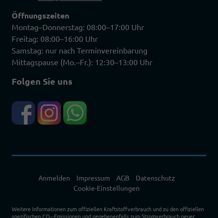
Öffnungszeiten
Montag–Donnerstag: 08:00–17:00 Uhr
Freitag: 08:00–16:00 Uhr
Samstag: nur nach Terminvereinbarung
Mittagspause (Mo.–Fr.): 12:30–13:00 Uhr
Folgen Sie uns
Anmelden
Impressum
AGB
Datenschutz
Cookie-Einstellungen
Weitere Informationen zum offiziellen Kraftstoffverbrauch und zu den offiziellen
spezifischen CO
-Emissionen und gegebenenfalls zum Stromverbrauch neuer
2