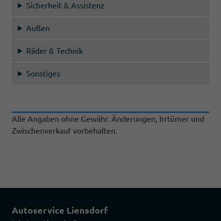
Sicherheit & Assistenz
Außen
Räder & Technik
Sonstiges
Alle Angaben ohne Gewähr. Änderungen, Irrtümer und
Zwischenverkauf vorbehalten.
Autoservice Liensdorf