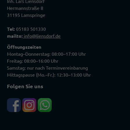
Inh. Lars Liensdorf
Hermannstraße 8
31195 Lamspringe
Tel:
05183 501330
mailto:
info@liensdorf.de
Öffnungszeiten
Montag–Donnerstag: 08:00–17:00 Uhr
Freitag: 08:00–16:00 Uhr
Samstag: nur nach Terminvereinbarung
Mittagspause (Mo.–Fr.): 12:30–13:00 Uhr
Folgen Sie uns