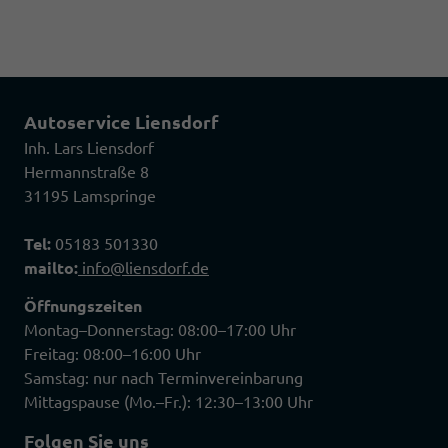
Autoservice Liensdorf
Inh. Lars Liensdorf
Hermannstraße 8
31195 Lamspringe
Tel:
05183 501330
mailto:
info@liensdorf.de
Öffnungszeiten
Montag–Donnerstag: 08:00–17:00 Uhr
Freitag: 08:00–16:00 Uhr
Samstag: nur nach Terminvereinbarung
Mittagspause (Mo.–Fr.): 12:30–13:00 Uhr
Folgen Sie uns