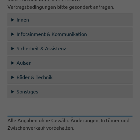
Vertragsbedingungen bitte gesondert anfragen.
Innen
Infotainment & Kommunikation
Sicherheit & Assistenz
Außen
Räder & Technik
Sonstiges
Alle Angaben ohne Gewähr. Änderungen, Irrtümer und
Zwischenverkauf vorbehalten.