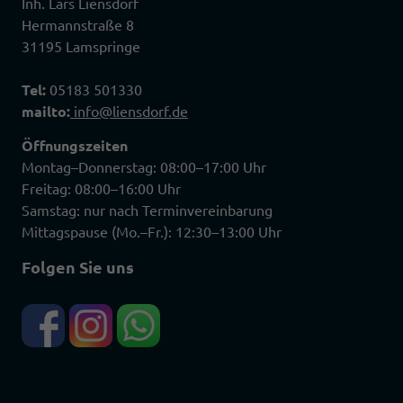
Inh. Lars Liensdorf
Hermannstraße 8
31195 Lamspringe
Tel:
05183 501330
mailto:
info@liensdorf.de
Öffnungszeiten
Montag–Donnerstag: 08:00–17:00 Uhr
Freitag: 08:00–16:00 Uhr
Samstag: nur nach Terminvereinbarung
Mittagspause (Mo.–Fr.): 12:30–13:00 Uhr
Folgen Sie uns