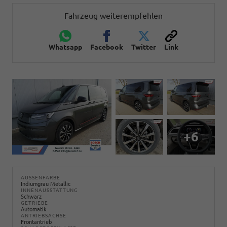
Fahrzeug weiterempfehlen
Whatsapp
Facebook
Twitter
Link
+6
AUSSENFARBE
Indiumgrau Metallic
INNENAUSSTATTUNG
Schwarz
GETRIEBE
Automatik
ANTRIEBSACHSE
Frontantrieb