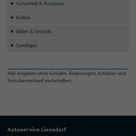
Sicherheit & Assistenz
Außen
Räder & Technik
Sonstiges
Alle Angaben ohne Gewähr. Änderungen, Irrtümer und
Zwischenverkauf vorbehalten.
Autoservice Liensdorf