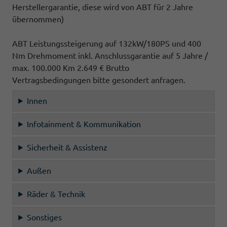
Herstellergarantie, diese wird von ABT für 2 Jahre
übernommen)
ABT Leistungssteigerung auf 132kW/180PS und 400
Nm Drehmoment inkl. Anschlussgarantie auf 5 Jahre /
max. 100.000 Km 2.649 € Brutto
Vertragsbedingungen bitte gesondert anfragen.
Innen
Infotainment & Kommunikation
Sicherheit & Assistenz
Außen
Räder & Technik
Sonstiges