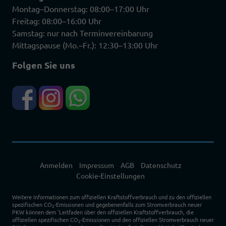
Montag–Donnerstag: 08:00–17:00 Uhr
Freitag: 08:00–16:00 Uhr
Samstag: nur nach Terminvereinbarung
Mittagspause (Mo.–Fr.): 12:30–13:00 Uhr
Folgen Sie uns
Anmelden
Impressum
AGB
Datenschutz
Cookie-Einstellungen
Weitere Informationen zum offiziellen Kraftstoffverbrauch und zu den offiziellen
spezifischen CO
-Emissionen und gegebenenfalls zum Stromverbrauch neuer
2
PKW können dem 'Leitfaden über den offiziellen Kraftstoffverbrauch, die
offiziellen spezifischen CO
-Emissionen und den offiziellen Stromverbrauch neuer
2