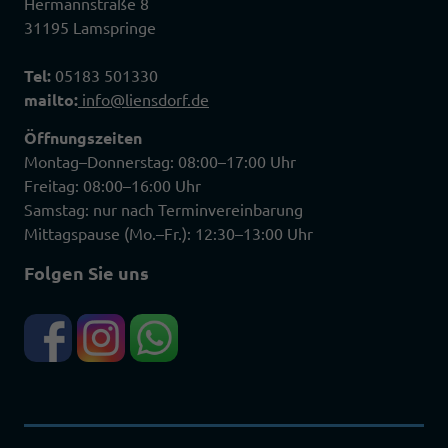
Hermannstraße 8
31195 Lamspringe
Tel:
05183 501330
mailto:
info@liensdorf.de
Öffnungszeiten
Montag–Donnerstag: 08:00–17:00 Uhr
Freitag: 08:00–16:00 Uhr
Samstag: nur nach Terminvereinbarung
Mittagspause (Mo.–Fr.): 12:30–13:00 Uhr
Folgen Sie uns