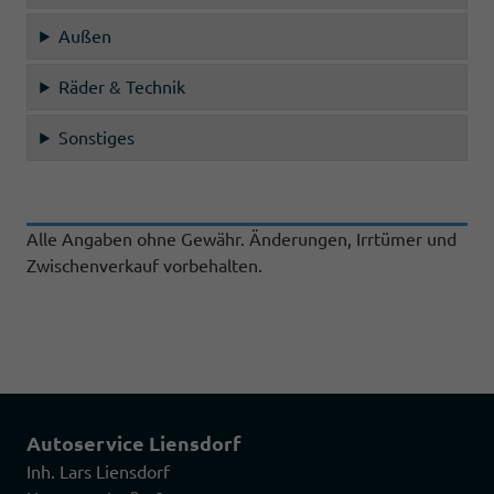
Außen
Räder & Technik
Sonstiges
Alle Angaben ohne Gewähr. Änderungen, Irrtümer und
Zwischenverkauf vorbehalten.
Autoservice Liensdorf
Inh. Lars Liensdorf