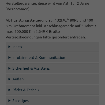
Herstellergarantie, diese wird von ABT für 2 Jahre
übernommen)
ABT Leistungssteigerung auf 132kW/180PS und 400
Nm Drehmoment inkl. Anschlussgarantie auf 5 Jahre /
max. 100.000 Km 2.649 € Brutto
Vertragsbedingungen bitte gesondert anfragen.
Innen
Infotainment & Kommunikation
Sicherheit & Assistenz
Außen
Räder & Technik
Sonstiges