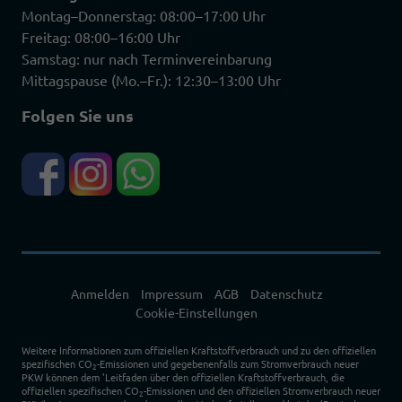
Montag–Donnerstag: 08:00–17:00 Uhr
Freitag: 08:00–16:00 Uhr
Samstag: nur nach Terminvereinbarung
Mittagspause (Mo.–Fr.): 12:30–13:00 Uhr
Folgen Sie uns
Anmelden
Impressum
AGB
Datenschutz
Cookie-Einstellungen
Weitere Informationen zum offiziellen Kraftstoffverbrauch und zu den offiziellen
spezifischen CO
-Emissionen und gegebenenfalls zum Stromverbrauch neuer
2
PKW können dem 'Leitfaden über den offiziellen Kraftstoffverbrauch, die
offiziellen spezifischen CO
-Emissionen und den offiziellen Stromverbrauch neuer
2