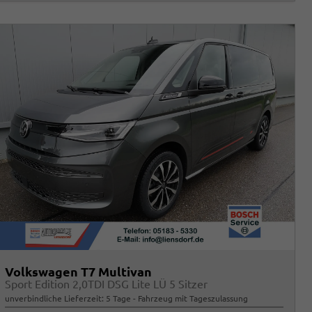
Volkswagen T7 Multivan
Sport Edition 2,0TDI DSG Lite LÜ 5 Sitzer
unverbindliche Lieferzeit:
5 Tage
Fahrzeug mit Tageszulassung