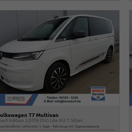
olkswagen T7 Multivan
port Edition 2,0TDI DSG Lite KÜ 7 Sitzer
verbindliche Lieferzeit:
5 Tage
Fahrzeug mit Tageszulassung