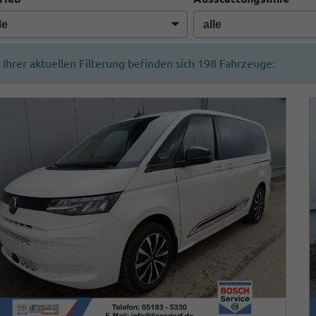
n Ihrer aktuellen Filterung befinden sich
198
Fahrzeuge: