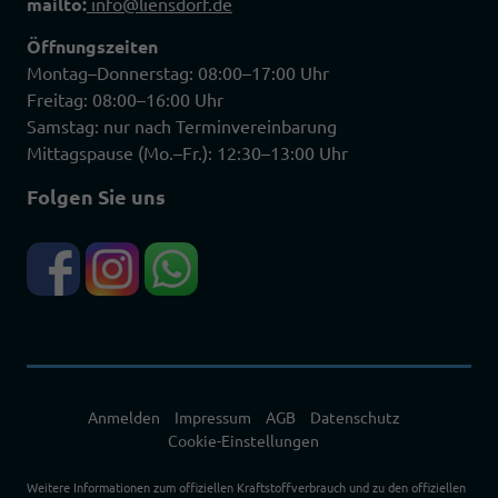
mailto:
info@liensdorf.de
Öffnungszeiten
Montag–Donnerstag: 08:00–17:00 Uhr
Freitag: 08:00–16:00 Uhr
Samstag: nur nach Terminvereinbarung
Mittagspause (Mo.–Fr.): 12:30–13:00 Uhr
Folgen Sie uns
Anmelden
Impressum
AGB
Datenschutz
Cookie-Einstellungen
Weitere Informationen zum offiziellen Kraftstoffverbrauch und zu den offiziellen