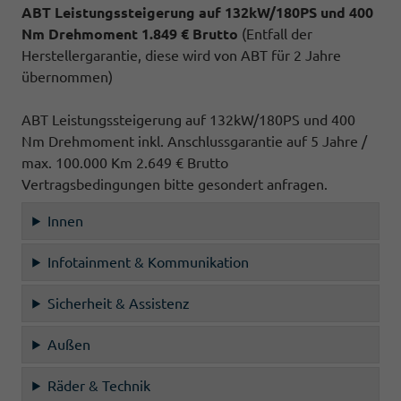
ABT Leistungssteigerung auf 132kW/180PS und 400
Nm Drehmoment 1.849 € Brutto
(Entfall der
Herstellergarantie, diese wird von ABT für 2 Jahre
übernommen)
ABT Leistungssteigerung auf 132kW/180PS und 400
Nm Drehmoment inkl. Anschlussgarantie auf 5 Jahre /
max. 100.000 Km 2.649 € Brutto
Vertragsbedingungen bitte gesondert anfragen.
Innen
Infotainment & Kommunikation
Sicherheit & Assistenz
Außen
Räder & Technik