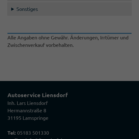
Sonstiges
Alle Angaben ohne Gewähr. Änderungen, Irrtümer und
Zwischenverkauf vorbehalten.
Autoservice Liensdorf
Inh. Lars Liensdorf
Hermannstraße 8
31195 Lamspringe
Tel:
05183 501330