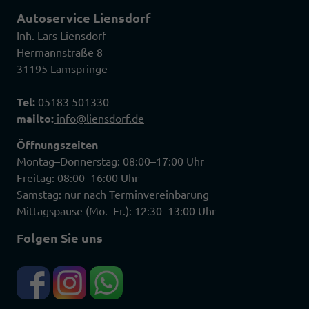
Autoservice Liensdorf
Inh. Lars Liensdorf
Hermannstraße 8
31195 Lamspringe
Tel:
05183 501330
mailto:
info@liensdorf.de
Öffnungszeiten
Montag–Donnerstag: 08:00–17:00 Uhr
Freitag: 08:00–16:00 Uhr
Samstag: nur nach Terminvereinbarung
Mittagspause (Mo.–Fr.): 12:30–13:00 Uhr
Folgen Sie uns