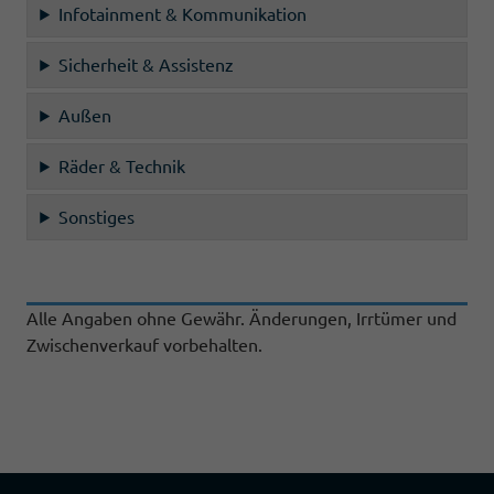
Infotainment & Kommunikation
Sicherheit & Assistenz
Außen
Räder & Technik
Sonstiges
Alle Angaben ohne Gewähr. Änderungen, Irrtümer und
Zwischenverkauf vorbehalten.