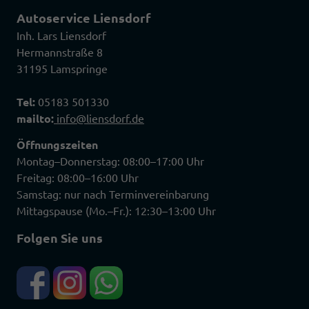
Autoservice Liensdorf
Inh. Lars Liensdorf
Hermannstraße 8
31195 Lamspringe
Tel:
05183 501330
mailto:
info@liensdorf.de
Öffnungszeiten
Montag–Donnerstag: 08:00–17:00 Uhr
Freitag: 08:00–16:00 Uhr
Samstag: nur nach Terminvereinbarung
Mittagspause (Mo.–Fr.): 12:30–13:00 Uhr
Folgen Sie uns