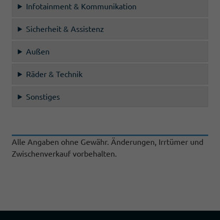
Infotainment & Kommunikation
Sicherheit & Assistenz
Außen
Räder & Technik
Sonstiges
Alle Angaben ohne Gewähr. Änderungen, Irrtümer und
Zwischenverkauf vorbehalten.