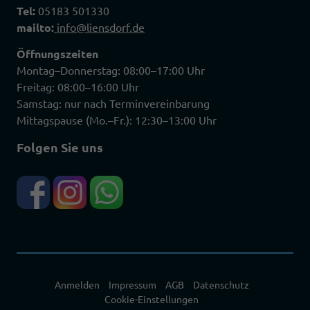
Tel:
05183 501330
mailto:
info@liensdorf.de
Öffnungszeiten
Montag–Donnerstag: 08:00–17:00 Uhr
Freitag: 08:00–16:00 Uhr
Samstag: nur nach Terminvereinbarung
Mittagspause (Mo.–Fr.): 12:30–13:00 Uhr
Folgen Sie uns
Anmelden
Impressum
AGB
Datenschutz
Cookie-Einstellungen