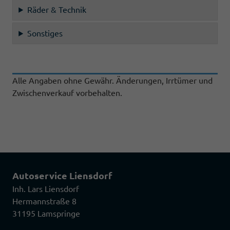
Räder & Technik
Sonstiges
Alle Angaben ohne Gewähr. Änderungen, Irrtümer und
Zwischenverkauf vorbehalten.
Autoservice Liensdorf
Inh. Lars Liensdorf
Hermannstraße 8
31195 Lamspringe