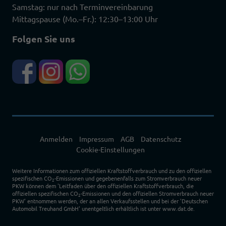
Samstag: nur nach Terminvereinbarung
Mittagspause (Mo.–Fr.): 12:30–13:00 Uhr
Folgen Sie uns
Anmelden
Impressum
AGB
Datenschutz
Cookie-Einstellungen
Weitere Informationen zum offiziellen Kraftstoffverbrauch und zu den offiziellen
spezifischen CO
-Emissionen und gegebenenfalls zum Stromverbrauch neuer
2
PKW können dem 'Leitfaden über den offiziellen Kraftstoffverbrauch, die
offiziellen spezifischen CO
-Emissionen und den offiziellen Stromverbrauch neuer
2
PKW' entnommen werden, der an allen Verkaufsstellen und bei der 'Deutschen
Automobil Treuhand GmbH' unentgeltlich erhältlich ist unter www.dat.de.