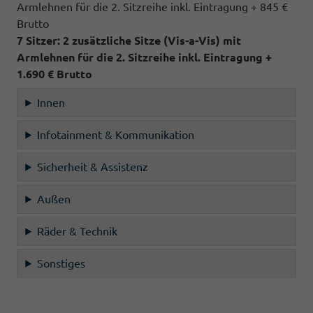
Armlehnen für die 2. Sitzreihe inkl. Eintragung + 845 €
Brutto
7 Sitzer: 2 zusätzliche Sitze (
Vis-a-Vis)
mit
Armlehnen für die 2. Sitzreihe inkl. Eintragung
+
1.690 € Brutto
Innen
Infotainment & Kommunikation
Sicherheit & Assistenz
Außen
Räder & Technik
Sonstiges