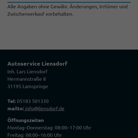
Alle Angaben ohne Gewähr. Änderungen, Irrtümer und
Zwischenverkauf vorbehalten.
Autoservice Liensdorf
Inh. Lars Liensdorf
Hermannstraße 8
31195 Lamspringe
Tel:
05183 501330
mailto:
info@liensdorf.de
Öffnungszeiten
Montag–Donnerstag: 08:00–17:00 Uhr
Freitag: 08:00–16:00 Uhr