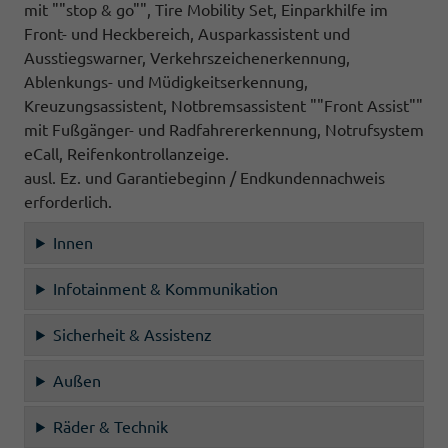
mit ""stop & go"", Tire Mobility Set, Einparkhilfe im
Front- und Heckbereich, Ausparkassistent und
Ausstiegswarner, Verkehrszeichenerkennung,
Ablenkungs- und Müdigkeitserkennung,
Kreuzungsassistent, Notbremsassistent ""Front Assist""
mit Fußgänger- und Radfahrererkennung, Notrufsystem
eCall, Reifenkontrollanzeige.
ausl. Ez. und Garantiebeginn / Endkundennachweis
erforderlich.
Innen
Infotainment & Kommunikation
Sicherheit & Assistenz
Außen
Räder & Technik