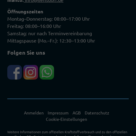
Öffnungszeiten
Montag–Donnerstag: 08:00–17:00 Uhr
Freitag: 08:00–16:00 Uhr
Samstag: nur nach Terminvereinbarung
Mittagspause (Mo.–Fr.): 12:30–13:00 Uhr
Folgen Sie uns
Anmelden
Impressum
AGB
Datenschutz
Cookie-Einstellungen
Weitere Informationen zum offiziellen Kraftstoffverbrauch und zu den offiziellen